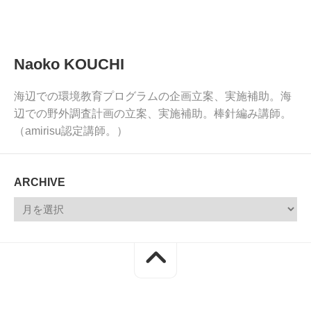
Naoko KOUCHI
海辺での環境教育プログラムの企画立案、実施補助。海
辺での野外調査計画の立案、実施補助。棒針編み講師。
（amirisu認定講師。）
ARCHIVE