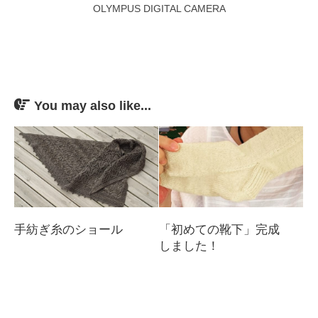
OLYMPUS DIGITAL CAMERA
You may also like...
手紡ぎ糸のショール
「初めての靴下」完成
しました！